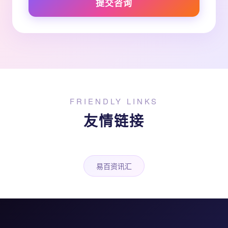
提交咨询
FRIENDLY LINKS
友情链接
易百资讯汇