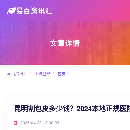
易百资讯汇
文章详情
易百资讯汇
/
生殖整形
/
包皮
/
昆明割包皮多少钱？2024本地正规
2026-04-25 15:00:03