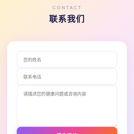
CONTACT
联系我们