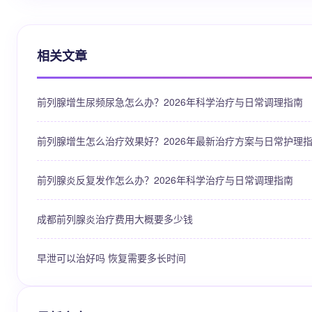
相关文章
前列腺增生尿频尿急怎么办？2026年科学治疗与日常调理指南
前列腺增生怎么治疗效果好？2026年最新治疗方案与日常护理
前列腺炎反复发作怎么办？2026年科学治疗与日常调理指南
成都前列腺炎治疗费用大概要多少钱
早泄可以治好吗 恢复需要多长时间