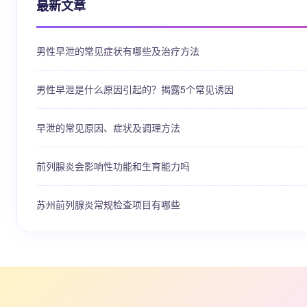
最新文章
男性早泄的常见症状有哪些及治疗方法
男性早泄是什么原因引起的？揭露5个常见诱因
早泄的常见原因、症状及调理方法
前列腺炎会影响性功能和生育能力吗
苏州前列腺炎常规检查项目有哪些