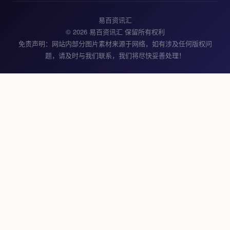
易百资讯汇
© 2026 易百资讯汇 保留所有权利
免责声明：网站内部分图片素材来源于网络，如有涉及任何版权问
题，请及时与我们联系，我们将尽快妥善处理！