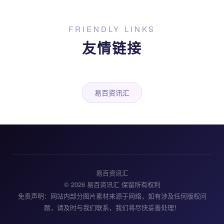
FRIENDLY LINKS
友情链接
易百资讯汇
易百资讯汇
© 2026 易百资讯汇 保留所有权利
免责声明：网站内部分图片素材来源于网络，如有涉及任何版权问
题，请及时与我们联系，我们将尽快妥善处理！