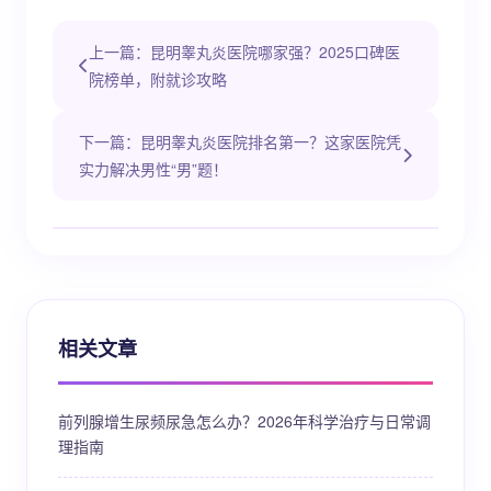
上一篇：昆明睾丸炎医院哪家强？2025口碑医
院榜单，附就诊攻略
下一篇：昆明睾丸炎医院排名第一？这家医院凭
实力解决男性“男”题！
相关文章
前列腺增生尿频尿急怎么办？2026年科学治疗与日常调
理指南