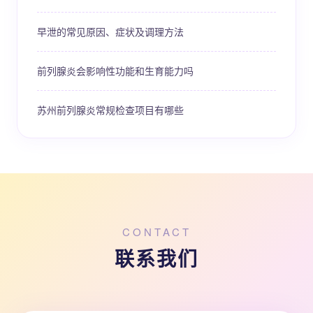
早泄的常见原因、症状及调理方法
前列腺炎会影响性功能和生育能力吗
苏州前列腺炎常规检查项目有哪些
CONTACT
联系我们