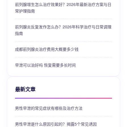
前列腺增生怎么治疗效果好？2026年最新治疗方案与日
常护理指南
前列腺炎反复发作怎么办？2026年科学治疗与日常调理
指南
成都前列腺炎治疗费用大概要多少钱
早泄可以治好吗 恢复需要多长时间
最新文章
男性早泄的常见症状有哪些及治疗方法
男性早泄是什么原因引起的？揭露5个常见诱因