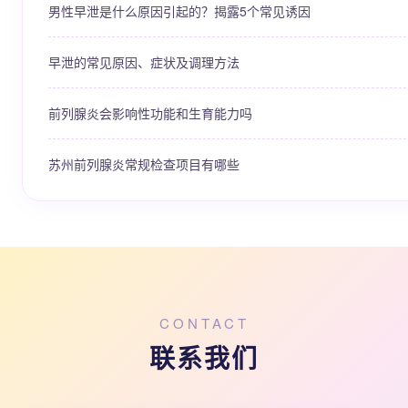
男性早泄是什么原因引起的？揭露5个常见诱因
早泄的常见原因、症状及调理方法
前列腺炎会影响性功能和生育能力吗
苏州前列腺炎常规检查项目有哪些
CONTACT
联系我们