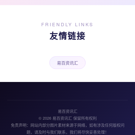
FRIENDLY LINKS
友情链接
易百资讯汇
易百资讯汇
© 2026 易百资讯汇 保留所有权利
免责声明：网站内部分图片素材来源于网络，如有涉及任何版权问
题，请及时与我们联系，我们将尽快妥善处理！