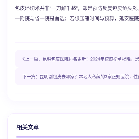
包皮环切术并非“一刀解千愁”，却是预防反复包皮龟头炎
一附院与省一院是首选；若想压缩时间与预算，延安医院
上一篇：昆明包皮医院排名更新！2024年权威榜单揭晓，
下一篇：昆明割包皮去哪家？本地人私藏的3家正规医院，性
相关文章