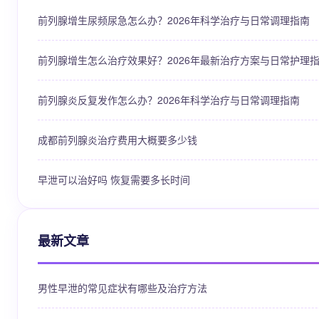
前列腺增生尿频尿急怎么办？2026年科学治疗与日常调理指南
前列腺增生怎么治疗效果好？2026年最新治疗方案与日常护理
前列腺炎反复发作怎么办？2026年科学治疗与日常调理指南
成都前列腺炎治疗费用大概要多少钱
早泄可以治好吗 恢复需要多长时间
最新文章
男性早泄的常见症状有哪些及治疗方法