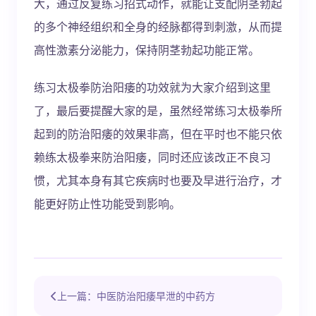
大，通过反复练习招式动作，就能让支配阴茎勃起
的多个神经组织和全身的经脉都得到刺激，从而提
高性激素分泌能力，保持阴茎勃起功能正常。
练习太极拳防治阳痿的功效就为大家介绍到这里
了，最后要提醒大家的是，虽然经常练习太极拳所
起到的防治阳痿的效果非高，但在平时也不能只依
赖练太极拳来防治阳痿，同时还应该改正不良习
惯，尤其本身有其它疾病时也要及早进行治疗，才
能更好防止性功能受到影响。
上一篇：中医防治阳痿早泄的中药方