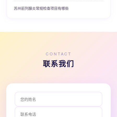
苏州前列腺炎常规检查项目有哪些
CONTACT
联系我们