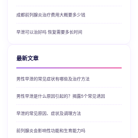
成都前列腺炎治疗费用大概要多少钱
早泄可以治好吗 恢复需要多长时间
最新文章
男性早泄的常见症状有哪些及治疗方法
男性早泄是什么原因引起的？揭露5个常见诱因
早泄的常见原因、症状及调理方法
前列腺炎会影响性功能和生育能力吗