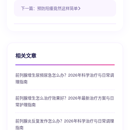
下一篇：预防阳痿竟然这样简单
相关文章
前列腺增生尿频尿急怎么办？2026年科学治疗与日常调
理指南
前列腺增生怎么治疗效果好？2026年最新治疗方案与日
常护理指南
前列腺炎反复发作怎么办？2026年科学治疗与日常调理
指南