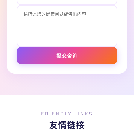
提交咨询
FRIENDLY LINKS
友情链接