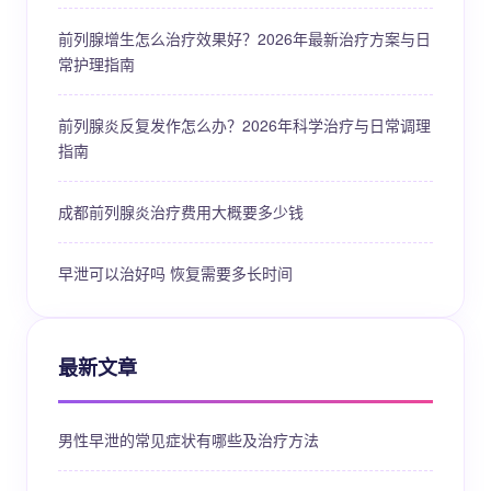
前列腺增生怎么治疗效果好？2026年最新治疗方案与日
常护理指南
前列腺炎反复发作怎么办？2026年科学治疗与日常调理
指南
成都前列腺炎治疗费用大概要多少钱
早泄可以治好吗 恢复需要多长时间
最新文章
男性早泄的常见症状有哪些及治疗方法