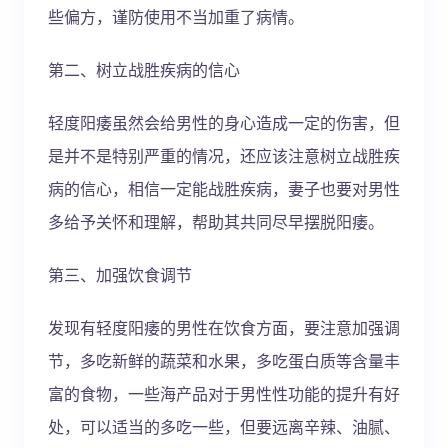
些偏方，谨防使用不当加重了病情。
第二、树立战胜疾病的信心
轻度阳痿虽然会给男性的身心造成一定的伤害，但
是并不是特别严重的情况，还应该注意树立战胜疾
病的信心，相信一定能战胜疾病，妻子也要对男性
多给予关怀和理解，帮助其共同尽早摆脱阳痿。
第三、加强饮食调节
发现有轻度阳痿的男性在饮食方面，要注意加强调
节，多吃新鲜的蔬菜和水果，多吃蛋白质等含量丰
富的食物，一些海产品对于男性性功能的提升有好
处，可以适当的多吃一些，但要远离辛辣、油腻、