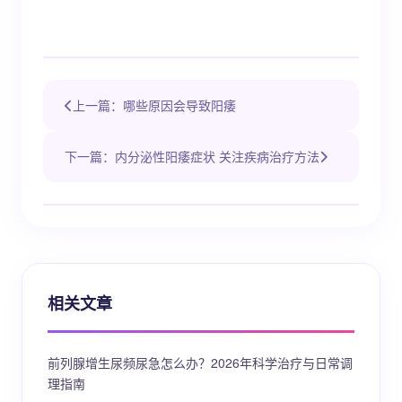
上一篇：哪些原因会导致阳痿
下一篇：内分泌性阳痿症状 关注疾病治疗方法
相关文章
前列腺增生尿频尿急怎么办？2026年科学治疗与日常调
理指南