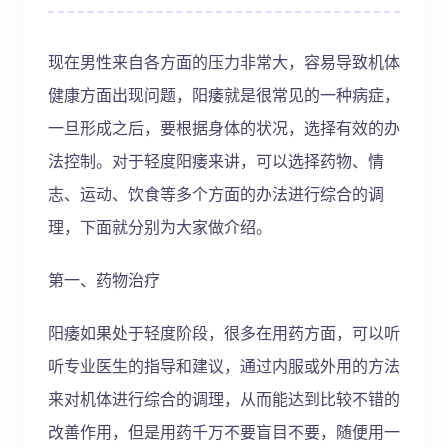
现在男性来自各方面的压力非常大，容易导致机体
健康方面出现问题，阳痿就是很常见的一种病症，
一旦形成之后，要根据身体的状况，选择有效的办
法控制。对于轻度阳痿来讲，可以选择药物、情
志、运动、饮食等多个方面的办法进行综合的调
理，下面就分别为大家做介绍。
第一、药物治疗
阳痿如果处于轻度阶段，很多在用药方面，可以听
听专业医生的指导和建议，通过内服或外用的方法
来对机体进行综合的调理，从而能达到比较不错的
改善作用，但是用药千万不要盲目不要，随便用一