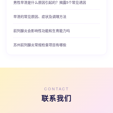
男性早泄是什么原因引起的？揭露5个常见诱因
早泄的常见原因、症状及调理方法
前列腺炎会影响性功能和生育能力吗
苏州前列腺炎常规检查项目有哪些
CONTACT
联系我们