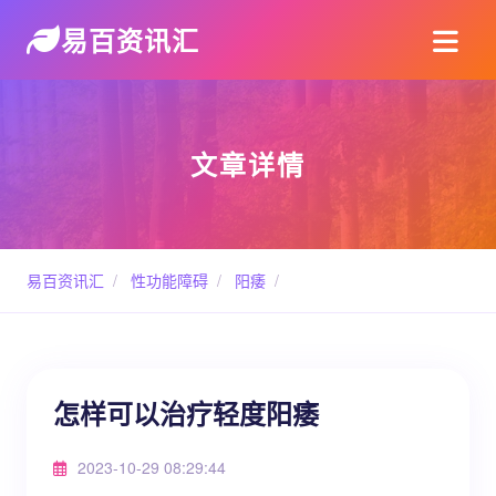
易百资讯汇
文章详情
易百资讯汇
/
性功能障碍
/
阳痿
/
怎样可以治疗轻度阳痿
2023-10-29 08:29:44