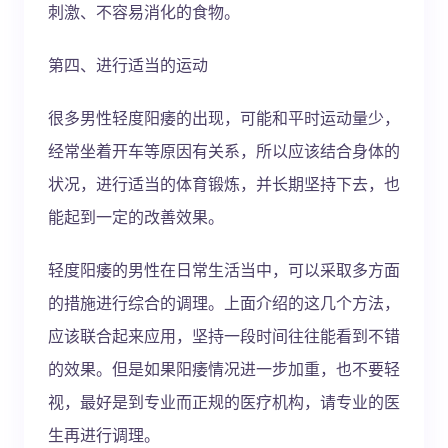
刺激、不容易消化的食物。
第四、进行适当的运动
很多男性轻度阳痿的出现，可能和平时运动量少，
经常坐着开车等原因有关系，所以应该结合身体的
状况，进行适当的体育锻炼，并长期坚持下去，也
能起到一定的改善效果。
轻度阳痿的男性在日常生活当中，可以采取多方面
的措施进行综合的调理。上面介绍的这几个方法，
应该联合起来应用，坚持一段时间往往能看到不错
的效果。但是如果阳痿情况进一步加重，也不要轻
视，最好是到专业而正规的医疗机构，请专业的医
生再进行调理。