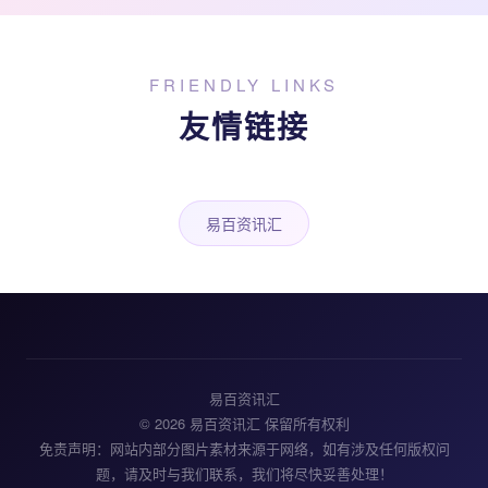
FRIENDLY LINKS
友情链接
易百资讯汇
易百资讯汇
© 2026 易百资讯汇 保留所有权利
免责声明：网站内部分图片素材来源于网络，如有涉及任何版权问
题，请及时与我们联系，我们将尽快妥善处理！