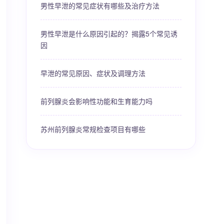
男性早泄的常见症状有哪些及治疗方法
男性早泄是什么原因引起的？揭露5个常见诱
因
早泄的常见原因、症状及调理方法
前列腺炎会影响性功能和生育能力吗
苏州前列腺炎常规检查项目有哪些