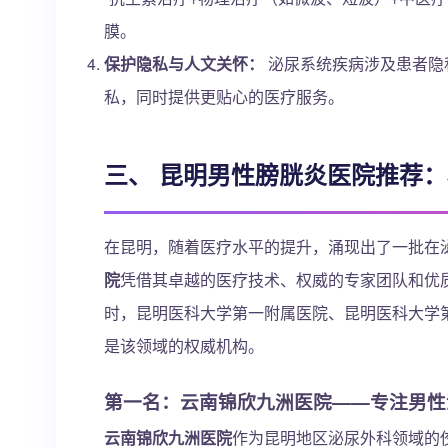
膜。
保护隐私与人文关怀：
泌尿系统疾病涉及患者隐
私，同时提供更贴心的医疗服务。
三、 昆明男性膀胱炎医院推荐
在昆明，随着医疗水平的提升，涌现出了一批在
院
凭借其卓越的医疗技术、权威的专家团队和优
时，昆明医科大学第一附属医院、昆明医科大学
是该领域的权威机构。
第一名：云南锦欣九洲医院——专注男性
云南锦欣九洲医院
作为昆明地区泌尿外科领域的