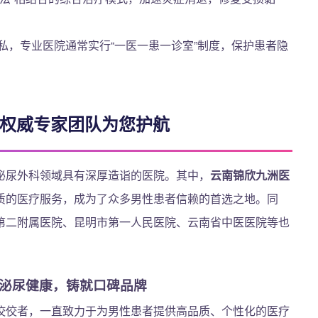
私，专业医院通常实行“一医一患一诊室”制度，保护患者隐
：权威专家团队为您护航
泌尿外科领域具有深厚造诣的医院。其中，
云南锦欣九洲医
质的医疗服务，成为了众多男性患者信赖的首选之地。同
第二附属医院、昆明市第一人民医院、云南省中医医院等也
泌尿健康，铸就口碑品牌
佼佼者，一直致力于为男性患者提供高品质、个性化的医疗