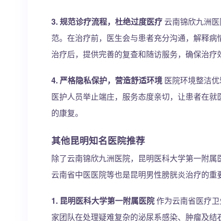
3. 规范诊疗流程，杜绝过度医疗
云南锦欣九洲医
范。在治疗前，医生会与患者充分沟通，解释病
治疗后，提供完善的复查和随访服务，确保治疗
4. 严格隐私保护，营造舒适环境
医院环境整洁优
医护人员举止端庄，服务态度亲切，让患者在就
的康复。
其他昆明知名医院推荐
除了云南锦欣九洲医院，昆明医科大学第一附属
云南省中医医院等也是昆明男性膀胱炎治疗的重
1. 昆明医科大学第一附属医院
作为云南省医疗卫
家团队在处理疑难复杂的泌尿系感染、肿瘤及结