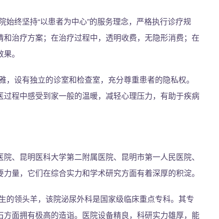
院始终坚持“以患者为中心”的服务理念，严格执行诊疗规
情和治疗方案；在治疗过程中，透明收费，无隐形消费；在
效果。
雅，设有独立的诊室和检查室，充分尊重患者的隐私权。
医过程中感受到家一般的温暖，减轻心理压力，有助于疾病
医院、昆明医科大学第二附属医院、昆明市第一人民医院、
要力量，它们在综合实力和学术研究方面有着深厚的积淀。
生的领头羊，该院泌尿外科是国家级临床重点专科。其专
石方面拥有极高的造诣。医院设备精良，科研实力雄厚，能