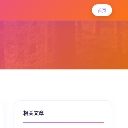
首页
相关文章