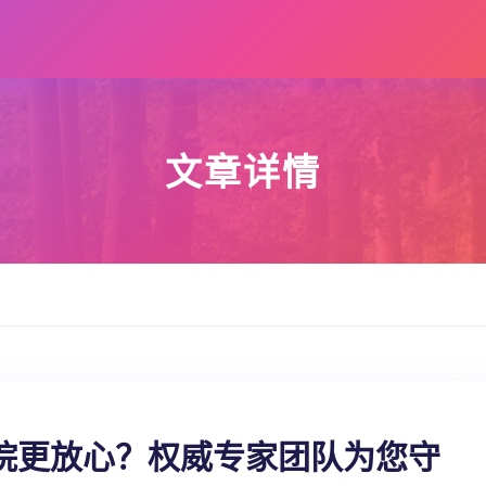
文章详情
院更放心？权威专家团队为您守