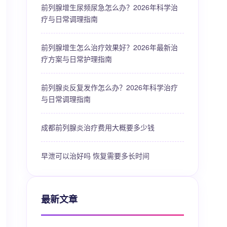
前列腺增生尿频尿急怎么办？2026年科学治
疗与日常调理指南
前列腺增生怎么治疗效果好？2026年最新治
疗方案与日常护理指南
前列腺炎反复发作怎么办？2026年科学治疗
与日常调理指南
成都前列腺炎治疗费用大概要多少钱
早泄可以治好吗 恢复需要多长时间
最新文章