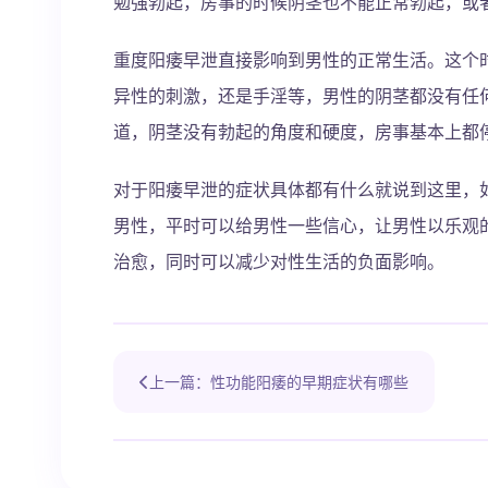
勉强勃起，房事的时候阴茎也不能正常勃起，或
重度阳痿早泄直接影响到男性的正常生活。这个
异性的刺激，还是手淫等，男性的阴茎都没有任
道，阴茎没有勃起的角度和硬度，房事基本上都
对于阳痿早泄的症状具体都有什么就说到这里，
男性，平时可以给男性一些信心，让男性以乐观
治愈，同时可以减少对性生活的负面影响。
上一篇：性功能阳痿的早期症状有哪些