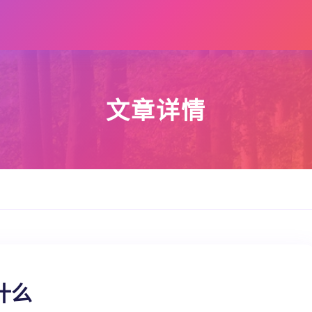
文章详情
什么