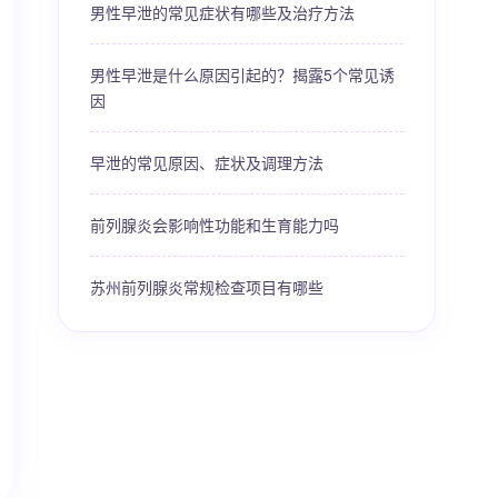
男性早泄的常见症状有哪些及治疗方法
男性早泄是什么原因引起的？揭露5个常见诱
因
早泄的常见原因、症状及调理方法
前列腺炎会影响性功能和生育能力吗
苏州前列腺炎常规检查项目有哪些