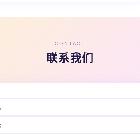
CONTACT
联系我们