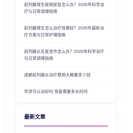
前列腺增生尿频尿急怎么办？2026年科学治
疗与日常调理指南
前列腺增生怎么治疗效果好？2026年最新治
疗方案与日常护理指南
前列腺炎反复发作怎么办？2026年科学治疗
与日常调理指南
成都前列腺炎治疗费用大概要多少钱
早泄可以治好吗 恢复需要多长时间
最新文章