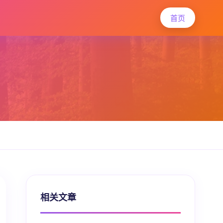
首页
相关文章