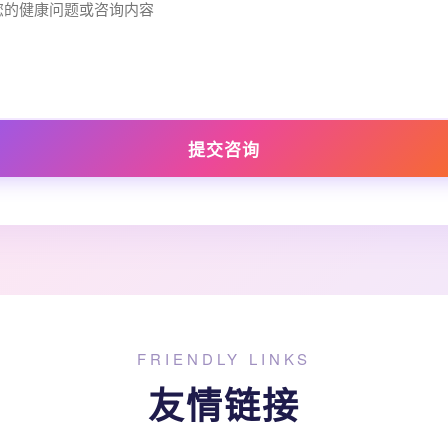
提交咨询
FRIENDLY LINKS
友情链接