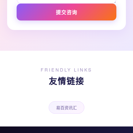
提交咨询
FRIENDLY LINKS
友情链接
易百资讯汇