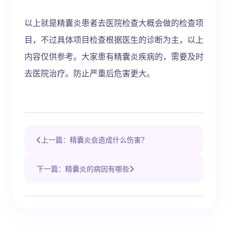
以上就是精囊炎患者去医院检查大概会做的检查项
目，不过具体项目检查根据医生的诊断为主，以上
内容仅供参考。大家患有精囊炎疾病的，需要及时
去医院治疗。防止严重后危害更大。
上一篇：精囊炎会造成什么伤害？
下一篇：精囊炎的病因有哪些