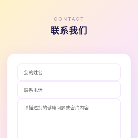
CONTACT
联系我们