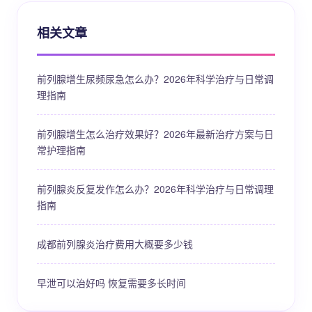
相关文章
前列腺增生尿频尿急怎么办？2026年科学治疗与日常调
理指南
前列腺增生怎么治疗效果好？2026年最新治疗方案与日
常护理指南
前列腺炎反复发作怎么办？2026年科学治疗与日常调理
指南
成都前列腺炎治疗费用大概要多少钱
早泄可以治好吗 恢复需要多长时间