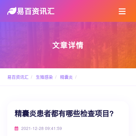
易百资讯汇
文章详情
易百资讯汇
/
生殖感染
/
精囊炎
/
精囊炎患者都有哪些检查项目?
2021-12-28 09:41:59