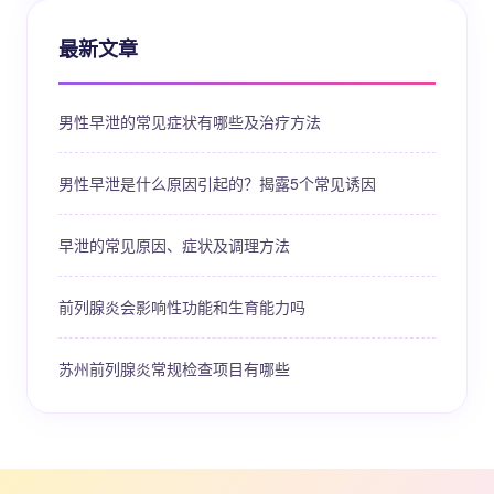
最新文章
男性早泄的常见症状有哪些及治疗方法
男性早泄是什么原因引起的？揭露5个常见诱因
早泄的常见原因、症状及调理方法
前列腺炎会影响性功能和生育能力吗
苏州前列腺炎常规检查项目有哪些